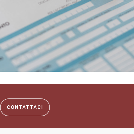
CONTATTACI