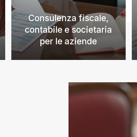
Consulenza fiscale,
contabile e societaria
per le aziende