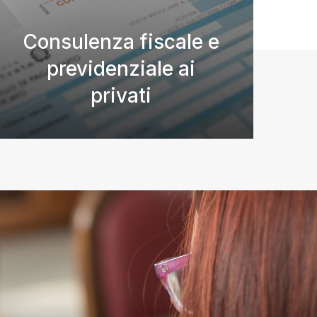
Consulenza fiscale e
previdenziale ai
privati