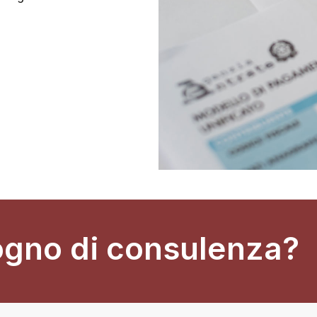
ogno di consulenza?