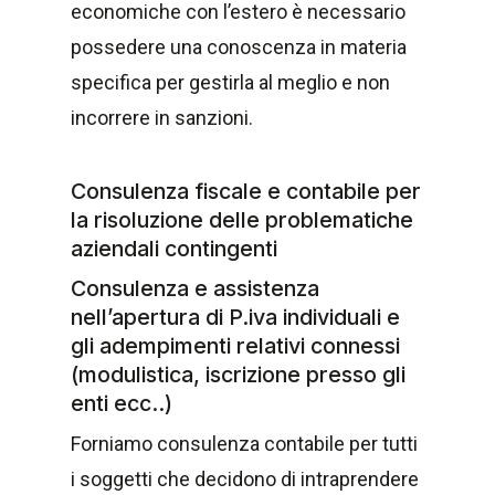
economiche con l’estero è necessario
possedere una conoscenza in materia
specifica per gestirla al meglio e non
incorrere in sanzioni.
Consulenza fiscale e contabile per
la risoluzione delle problematiche
aziendali contingenti
Consulenza e assistenza
nell’apertura di P.iva individuali e
gli adempimenti relativi connessi
(modulistica, iscrizione presso gli
enti ecc..)
Forniamo consulenza contabile per tutti
i soggetti che decidono di intraprendere