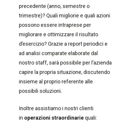
precedente (anno, semestre o
trimestre)? Quali migliorie e quali azioni
possono essere intraprese per
migliorare e ottimizzare il risultato
d’esercizio? Grazie a report periodici e
ad analisi comparate elaborate dal
nostro staff, sarà possibile per l’azienda
capire la propria situazione, discutendo
insieme al proprio referente alle
possibili soluzioni.
Inoltre assistiamo i nostri clienti
in
operazioni straordinarie
quali: