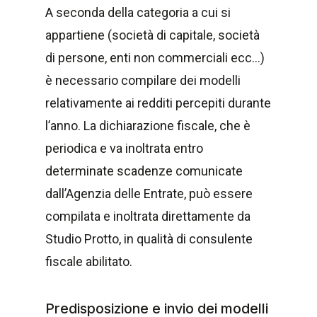
A seconda della categoria a cui si
appartiene (società di capitale, società
di persone, enti non commerciali ecc…)
è necessario compilare dei modelli
relativamente ai redditi percepiti durante
l’anno. La dichiarazione fiscale, che è
periodica e va inoltrata entro
determinate scadenze comunicate
dall’Agenzia delle Entrate, può essere
compilata e inoltrata direttamente da
Studio Protto, in qualità di consulente
fiscale abilitato.
Predisposizione e invio dei modelli