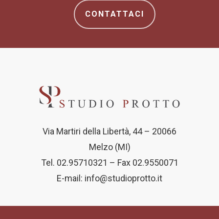
CONTATTACI
Via Martiri della Libertà, 44 – 20066
Melzo (MI)
Tel. 02.95710321 – Fax 02.9550071
E-mail:
info@studioprotto.it