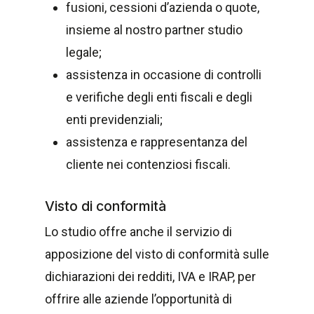
fusioni, cessioni d’azienda o quote,
insieme al nostro partner studio
legale;
assistenza in occasione di controlli
e verifiche degli enti fiscali e degli
enti previdenziali;
assistenza e rappresentanza del
cliente nei contenziosi fiscali.
Visto di conformità
Lo studio offre anche il servizio di
apposizione del visto di conformità sulle
dichiarazioni dei redditi, IVA e IRAP, per
offrire alle aziende l’opportunità di