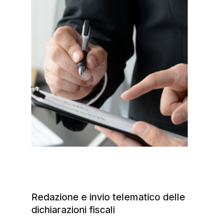
Redazione e invio telematico delle
dichiarazioni fiscali