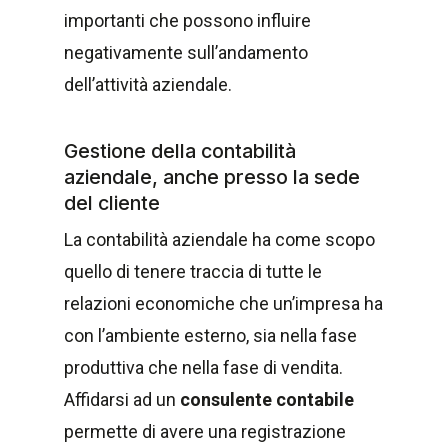
importanti che possono influire
negativamente sull’andamento
dell’attività aziendale.
Gestione della contabilità
aziendale, anche presso la sede
del cliente
La contabilità aziendale ha come scopo
quello di tenere traccia di tutte le
relazioni economiche che un’impresa ha
con l’ambiente esterno, sia nella fase
produttiva che nella fase di vendita.
Affidarsi ad un
consulente contabile
permette di avere una registrazione