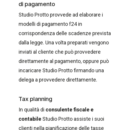
di pagamento
Studio Protto provvede ad elaborare i
modelli di pagamento f24 in
corrispondenza delle scadenze prevista
dalla legge. Una volta preparati vengono
inviati al cliente che può provvedere
direttamente al pagamento, oppure può
incaricare Studio Protto firmando una
delega a provvedere direttamente.
Tax planning
In qualità di
consulente fiscale e
contabile
Studio Protto assiste i suoi
clienti nella pianificazione delle tasse