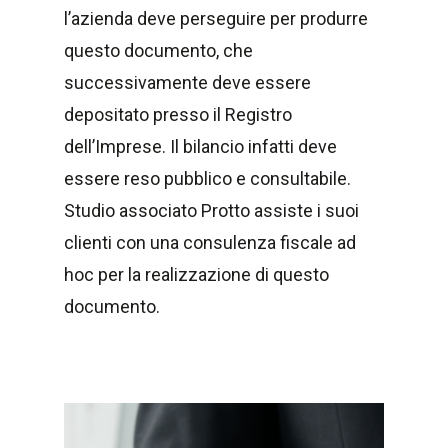
l’azienda deve perseguire per produrre
questo documento, che
successivamente deve essere
depositato presso il Registro
dell’Imprese. Il bilancio infatti deve
essere reso pubblico e consultabile.
Studio associato Protto assiste i suoi
clienti con una consulenza fiscale ad
hoc per la realizzazione di questo
documento.