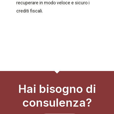
recuperare in modo veloce e sicuro i
crediti fiscali.
Hai bisogno di
consulenza?