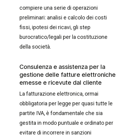
compiere una serie di operazioni
preliminari: analisi e calcolo dei costi
fissi, ipotesi dei ricavi, gli step
burocratico/legali per la costituzione
della società.
Consulenza e assistenza per la
gestione delle fatture elettroniche
emesse e ricevute dal cliente
La fatturazione elettronica, ormai
obbligatoria per legge per quasi tutte le
partite IVA, è fondamentale che sia
gestita in modo puntuale e ordinato per
evitare di incorrere in sanzioni