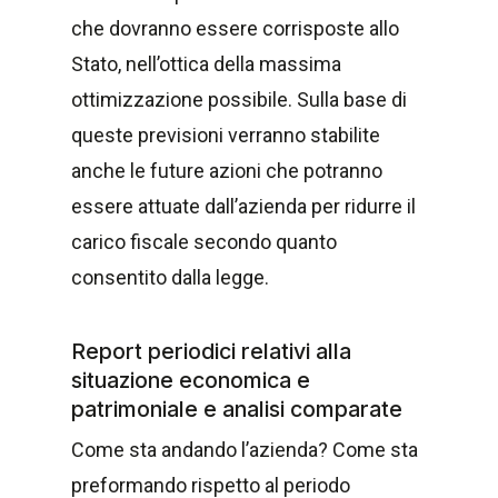
che dovranno essere corrisposte allo
Stato, nell’ottica della massima
ottimizzazione possibile. Sulla base di
queste previsioni verranno stabilite
anche le future azioni che potranno
essere attuate dall’azienda per ridurre il
carico fiscale secondo quanto
consentito dalla legge.
Report periodici relativi alla
situazione economica e
patrimoniale e analisi comparate
Come sta andando l’azienda? Come sta
preformando rispetto al periodo