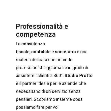
Professionalità e
competenza
La
consulenza
fiscale
,
contabile
e
societaria
è una
materia delicata che richiede
professionisti aggiornati e in grado di
assistere i clienti a 360°.
Studio Protto
è il partner ideale per le aziende che
necessitano di un servizio senza
pensieri. Scopriamo insieme cosa
possiamo fare per voi.