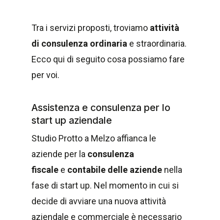
Tra i servizi proposti, troviamo
attività
di consulenza ordinaria
e straordinaria.
Ecco qui di seguito cosa possiamo fare
per voi.
Assistenza e consulenza per lo
start up aziendale
Studio Protto a Melzo affianca le
aziende per la
consulenza
fiscale
e
contabile delle aziende
nella
fase di start up. Nel momento in cui si
decide di avviare una nuova attività
aziendale e commerciale è necessario