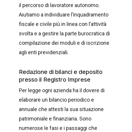
il percorso di lavoratore autonomo.
Aiutiamo a individuare l’inquadramento
fiscale e civile più in linea con l’attività
svolta e a gestire la parte burocratica di
compilazione dei moduli e di iscrizione
agli enti previdenziali.
Redazione di bilanci e deposito
presso il Registro Imprese
Per legge ogni azienda ha il dovere di
elaborare un bilancio periodico e
annuale che attesti la sua situazione
patrimoniale e finanziaria. Sono
numerose le fasi e i passaggi che