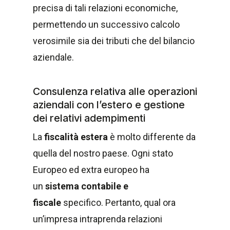
precisa di tali relazioni economiche,
permettendo un successivo calcolo
verosimile sia dei tributi che del bilancio
aziendale.
Consulenza relativa alle operazioni
aziendali con l’estero e gestione
dei relativi adempimenti
La
fiscalità estera
è molto differente da
quella del nostro paese. Ogni stato
Europeo ed extra europeo ha
un
sistema contabile e
fiscale
specifico. Pertanto, qual ora
un’impresa intraprenda relazioni