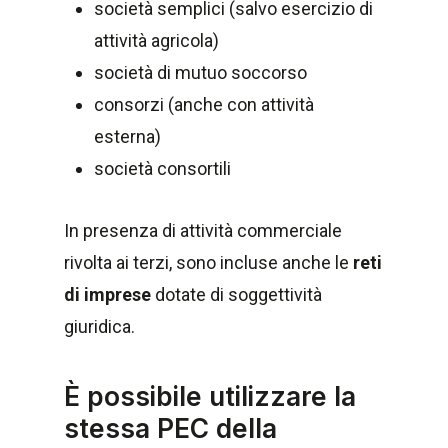
società semplici (salvo esercizio di
attività agricola)
società di mutuo soccorso
consorzi (anche con attività
esterna)
società consortili
In presenza di attività commerciale
rivolta ai terzi, sono incluse anche le
reti
di imprese
dotate di soggettività
giuridica.
È possibile utilizzare la
stessa PEC della