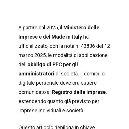
A partire dal 2025, il
Ministero delle
Imprese e del Made in Italy
ha
ufficializzato, con la nota n. 43836 del 12
marzo 2025, le modalità di applicazione
dell’
obbligo di PEC per gli
amministratori
di società. Il domicilio
digitale personale deve ora essere
comunicato al
Registro delle Imprese
,
estendendo quanto già previsto per
imprese individuali e società.
Questo articolo riepiloga in chiave