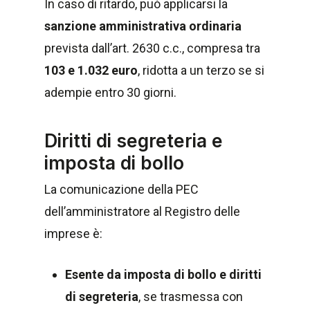
In caso di ritardo, può applicarsi la
sanzione amministrativa ordinaria
prevista dall’art. 2630 c.c., compresa tra
103 e 1.032 euro
, ridotta a un terzo se si
adempie entro 30 giorni.
Diritti di segreteria e
imposta di bollo
La comunicazione della PEC
dell’amministratore al Registro delle
imprese è:
Esente da imposta di bollo e diritti
di segreteria
, se trasmessa con