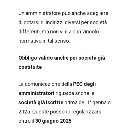
Un amministratore può anche scegliere
di dotarsi di indirizzi diversi per società
differenti, ma non vi è alcun vincolo
normativo in tal senso.
Obbligo valido anche per società già
costituite
La comunicazione della
PEC degli
amministratori
riguarda anche le
società già iscritte
prima del 1° gennaio
2025. Queste possono regolarizzarsi
entro il
30 giugno 2025
.