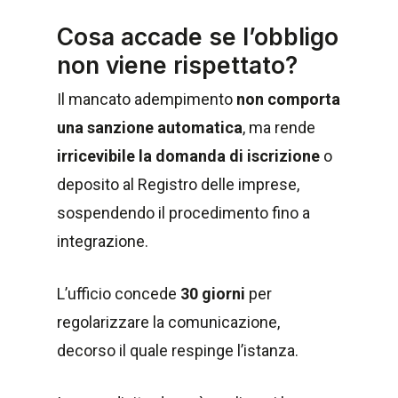
Cosa accade se l’obbligo
non viene rispettato?
Il mancato adempimento
non comporta
una sanzione automatica
, ma rende
irricevibile la domanda di iscrizione
o
deposito al Registro delle imprese,
sospendendo il procedimento fino a
integrazione.
L’ufficio concede
30 giorni
per
regolarizzare la comunicazione,
decorso il quale respinge l’istanza.