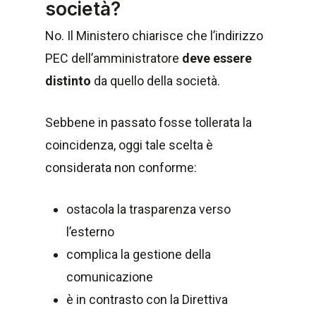
società?
No. Il Ministero chiarisce che l’indirizzo
PEC dell’amministratore
deve essere
distinto
da quello della società.
Sebbene in passato fosse tollerata la
coincidenza, oggi tale scelta è
considerata non conforme:
ostacola la trasparenza verso
l’esterno
complica la gestione della
comunicazione
è in contrasto con la Direttiva