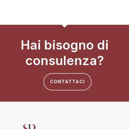
Hai bisogno di
consulenza?
CONTATTACI