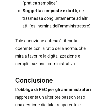
“pratica semplice”
Soggetta a imposte e diritti
, se
trasmessa congiuntamente ad altri
atti (es. nomina dell’amministratore)
Tale esenzione estesa è ritenuta
coerente con la ratio della norma, che
mira a favorire la digitalizzazione e
semplificazione amministrativa.
Conclusione
L’
obbligo di PEC per gli amministratori
rappresenta un ulteriore passo verso
una gestione digitale trasparente e