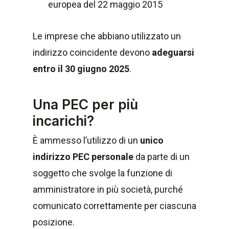
europea del 22 maggio 2015
Le imprese che abbiano utilizzato un
indirizzo coincidente devono
adeguarsi
entro il 30 giugno 2025
.
Una PEC per più
incarichi?
È ammesso l’utilizzo di un
unico
indirizzo PEC personale
da parte di un
soggetto che svolge la funzione di
amministratore in più società, purché
comunicato correttamente per ciascuna
posizione.