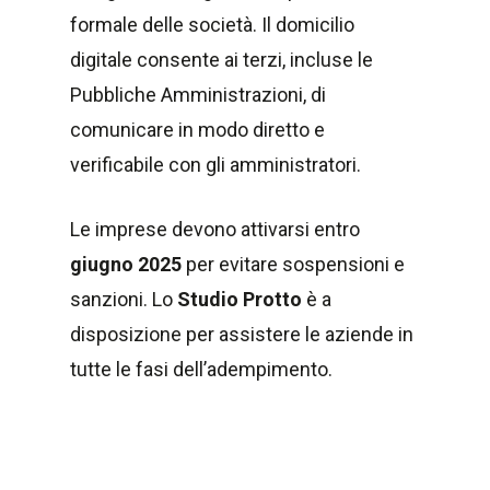
formale delle società. Il domicilio
digitale consente ai terzi, incluse le
Pubbliche Amministrazioni, di
comunicare in modo diretto e
verificabile con gli amministratori.
Le imprese devono attivarsi entro
giugno 2025
per evitare sospensioni e
sanzioni. Lo
Studio Protto
è a
disposizione per assistere le aziende in
tutte le fasi dell’adempimento.