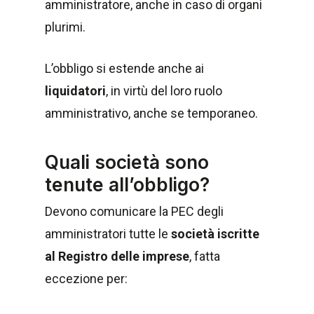
amministratore, anche in caso di organi
plurimi.
L’obbligo si estende anche ai
liquidatori
, in virtù del loro ruolo
amministrativo, anche se temporaneo.
Quali società sono
tenute all’obbligo?
Devono comunicare la PEC degli
amministratori tutte le
società iscritte
al Registro delle imprese
, fatta
eccezione per: