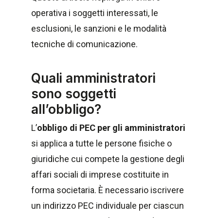
operativa i soggetti interessati, le
esclusioni, le sanzioni e le modalità
tecniche di comunicazione.
Quali amministratori
sono soggetti
all’obbligo?
L’
obbligo di PEC per gli amministratori
si applica a tutte le persone fisiche o
giuridiche cui compete la gestione degli
affari sociali di imprese costituite in
forma societaria. È necessario iscrivere
un indirizzo PEC individuale per ciascun