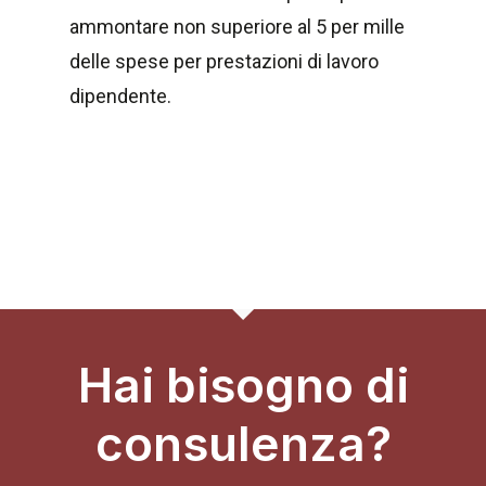
ammontare non superiore al 5 per mille
delle spese per prestazioni di lavoro
dipendente.
Hai bisogno di
consulenza?