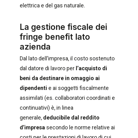
elettrica e del gas naturale.
La gestione fiscale dei
fringe benefit lato
azienda
Dal lato dell’impresa, il costo sostenuto
dal datore di lavoro per
l’acquisto di
beni da destinare in omaggio ai
dipendenti
e ai soggetti fiscalmente
assimilati (es. collaboratori coordinati e
continuativi) è, in linea
generale,
deducibile dal reddito
d’impresa
secondo le norme relative ai
costi per le prestazioni di lavoro di cui