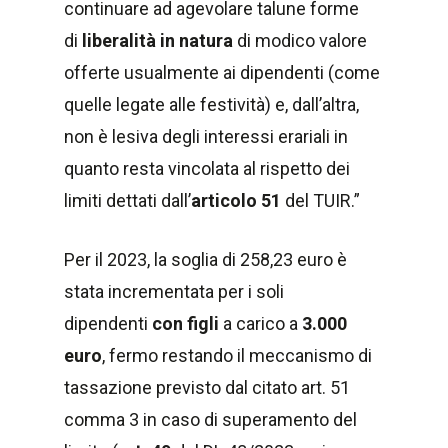
continuare ad agevolare talune forme
di
liberalità in natura
di modico valore
offerte usualmente ai dipendenti (come
quelle legate alle festività) e, dall’altra,
non è lesiva degli interessi erariali in
quanto resta vincolata al rispetto dei
limiti dettati dall’
articolo 51
del TUIR.”
Per il 2023, la soglia di 258,23 euro è
stata incrementata per i soli
dipendenti
con figli
a carico a
3.000
euro
, fermo restando il meccanismo di
tassazione previsto dal citato art. 51
comma 3 in caso di superamento del