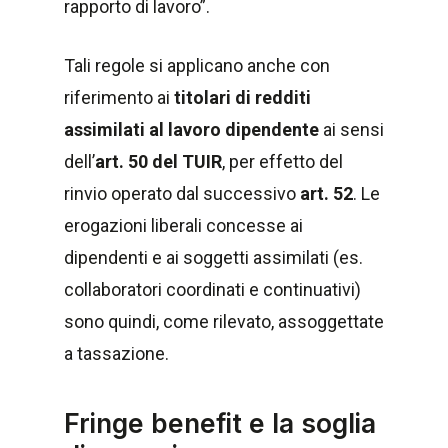
rapporto di lavoro”.
Tali regole si applicano anche con
riferimento ai
titolari di redditi
assimilati al lavoro dipendente
ai sensi
dell’
art. 50
del TUIR
, per effetto del
rinvio operato dal successivo
art. 52
. Le
erogazioni liberali concesse ai
dipendenti e ai soggetti assimilati (es.
collaboratori coordinati e continuativi)
sono quindi, come rilevato, assoggettate
a tassazione.
Fringe benefit e la soglia