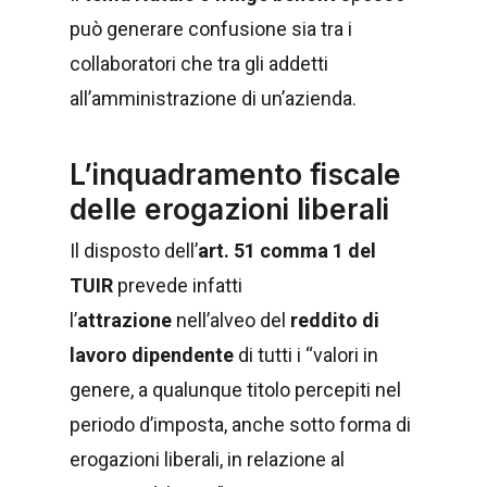
può generare confusione sia tra i
collaboratori che tra gli addetti
all’amministrazione di un’azienda.
L’inquadramento fiscale
delle erogazioni liberali
Il disposto dell’
art. 51 comma 1 del
TUIR
prevede infatti
l’
attrazione
nell’alveo del
reddito di
lavoro dipendente
di tutti i “valori in
genere, a qualunque titolo percepiti nel
periodo d’imposta, anche sotto forma di
erogazioni liberali, in relazione al