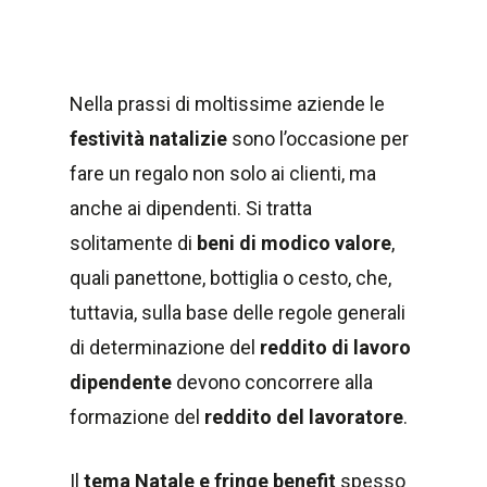
Nella prassi di moltissime aziende le
festività natalizie
sono l’occasione per
fare un regalo non solo ai clienti, ma
anche ai dipendenti. Si tratta
solitamente di
beni di modico valore
,
quali panettone, bottiglia o cesto, che,
tuttavia, sulla base delle regole generali
di determinazione del
reddito di lavoro
dipendente
devono concorrere alla
formazione del
reddito del lavoratore
.
Il
tema Natale e fringe benefit
spesso