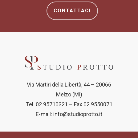
CONTATTACI
Via Martiri della Libertà, 44 – 20066
Melzo (MI)
Tel. 02.95710321 – Fax 02.9550071
E-mail:
info@studioprotto.it