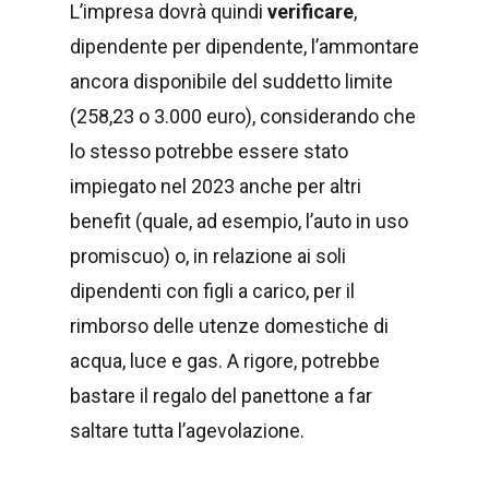
L’impresa dovrà quindi
verificare
,
dipendente per dipendente, l’ammontare
ancora disponibile del suddetto limite
(258,23 o 3.000 euro), considerando che
lo stesso potrebbe essere stato
impiegato nel 2023 anche per altri
benefit (quale, ad esempio, l’auto in uso
promiscuo) o, in relazione ai soli
dipendenti con figli a carico, per il
rimborso delle utenze domestiche di
acqua, luce e gas. A rigore, potrebbe
bastare il regalo del panettone a far
saltare tutta l’agevolazione.