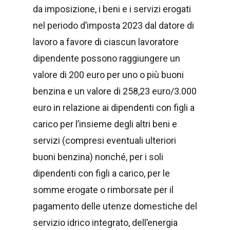
da imposizione, i beni e i servizi erogati
nel periodo d’imposta 2023 dal datore di
lavoro a favore di ciascun lavoratore
dipendente possono raggiungere un
valore di 200 euro per uno o più buoni
benzina e un valore di 258,23 euro/3.000
euro in relazione ai dipendenti con figli a
carico per l’insieme degli altri beni e
servizi (compresi eventuali ulteriori
buoni benzina) nonché, per i soli
dipendenti con figli a carico, per le
somme erogate o rimborsate per il
pagamento delle utenze domestiche del
servizio idrico integrato, dell’energia