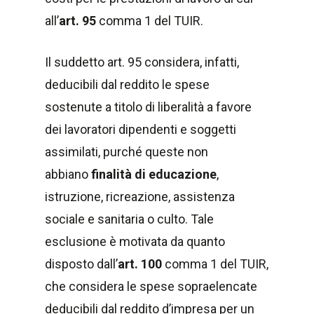
all’
art. 95
comma 1 del TUIR.
Il suddetto art. 95 considera, infatti,
deducibili dal reddito le spese
sostenute a titolo di liberalità a favore
dei lavoratori dipendenti e soggetti
assimilati, purché queste non
abbiano
finalità di educazione
,
istruzione, ricreazione, assistenza
sociale e sanitaria o culto. Tale
esclusione è motivata da quanto
disposto dall’
art. 100
comma 1 del TUIR,
che considera le spese sopraelencate
deducibili dal reddito d’impresa per un