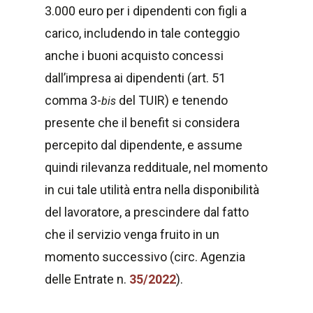
3.000 euro per i dipendenti con figli a
carico, includendo in tale conteggio
anche i buoni acquisto concessi
dall’impresa ai dipendenti (art. 51
comma 3-
del TUIR) e tenendo
bis
presente che il benefit si considera
percepito dal dipendente, e assume
quindi rilevanza reddituale, nel momento
in cui tale utilità entra nella disponibilità
del lavoratore, a prescindere dal fatto
che il servizio venga fruito in un
momento successivo (circ. Agenzia
delle Entrate n.
35/2022
).