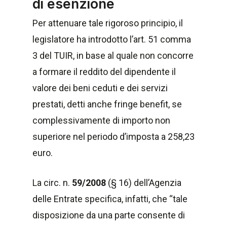
di esenzione
Per attenuare tale rigoroso principio, il
legislatore ha introdotto l’art. 51 comma
3 del TUIR, in base al quale non concorre
a formare il reddito del dipendente il
valore dei beni ceduti e dei servizi
prestati, detti anche fringe benefit, se
complessivamente di importo non
superiore nel periodo d’imposta a 258,23
euro.
La circ. n.
59/2008
(§ 16) dell’Agenzia
delle Entrate specifica, infatti, che “tale
disposizione da una parte consente di