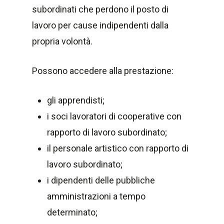
subordinati che perdono il posto di
lavoro per cause indipendenti dalla
propria volontà.
Possono accedere alla prestazione:
gli apprendisti;
i soci lavoratori di cooperative con
rapporto di lavoro subordinato;
il personale artistico con rapporto di
lavoro subordinato;
i dipendenti delle pubbliche
amministrazioni a tempo
determinato;