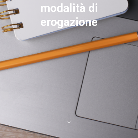
modalità di
erogazione