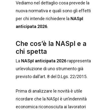
Vediamo nel dettaglio cosa prevede la
nuova normativa e quali sono gli effetti
per chi intende richiedere la
NASpI
anticipata 2026
.
Che cos’è la NASpI e a
chi spetta
La
NASpI anticipata 2026
rappresenta
un’evoluzione di uno strumento già
previsto dall’art. 8 del D.Lgs. 22/2015.
Prima di analizzare le novità è utile
ricordare che la NASpI è un’indennità
economica riconosciuta ai lavoratori