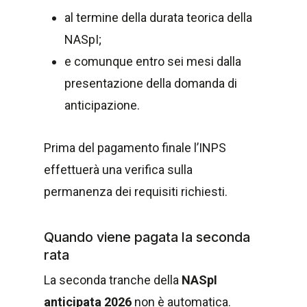
al termine della durata teorica della
NASpI;
e comunque entro sei mesi dalla
presentazione della domanda di
anticipazione.
Prima del pagamento finale l’INPS
effettuerà una verifica sulla
permanenza dei requisiti richiesti.
Quando viene pagata la seconda
rata
La seconda tranche della
NASpI
anticipata 2026
non è automatica.