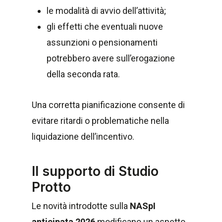
le modalità di avvio dell’attività;
gli effetti che eventuali nuove
assunzioni o pensionamenti
potrebbero avere sull’erogazione
della seconda rata.
Una corretta pianificazione consente di
evitare ritardi o problematiche nella
liquidazione dell’incentivo.
Il supporto di Studio
Protto
Le novità introdotte sulla
NASpI
anticipata 2026
modificano un aspetto