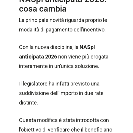
cosa cambia
La principale novità riguarda proprio le
modalità di pagamento dell’incentivo.
Con la nuova disciplina, la
NASpI
anticipata 2026
non viene più erogata
interamente in un’unica soluzione.
Il legislatore ha infatti previsto una
suddivisione dell’importo in due rate
distinte.
Questa modifica è stata introdotta con
l’obiettivo di verificare che il beneficiario