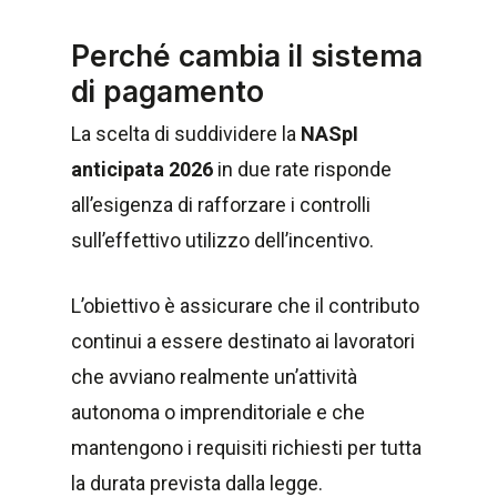
Perché cambia il sistema
di pagamento
La scelta di suddividere la
NASpI
anticipata 2026
in due rate risponde
all’esigenza di rafforzare i controlli
sull’effettivo utilizzo dell’incentivo.
L’obiettivo è assicurare che il contributo
continui a essere destinato ai lavoratori
che avviano realmente un’attività
autonoma o imprenditoriale e che
mantengono i requisiti richiesti per tutta
la durata prevista dalla legge.