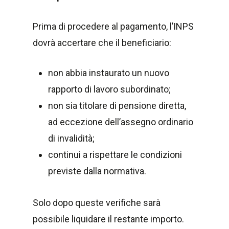
Prima di procedere al pagamento, l’INPS
dovrà accertare che il beneficiario:
non abbia instaurato un nuovo
rapporto di lavoro subordinato;
non sia titolare di pensione diretta,
ad eccezione dell’assegno ordinario
di invalidità;
continui a rispettare le condizioni
previste dalla normativa.
Solo dopo queste verifiche sarà
possibile liquidare il restante importo.