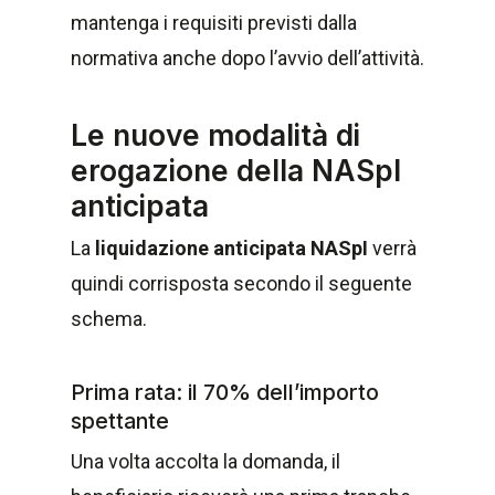
mantenga i requisiti previsti dalla
normativa anche dopo l’avvio dell’attività.
Le nuove modalità di
erogazione della NASpI
anticipata
La
liquidazione anticipata NASpI
verrà
quindi corrisposta secondo il seguente
schema.
Prima rata: il 70% dell’importo
spettante
Una volta accolta la domanda, il