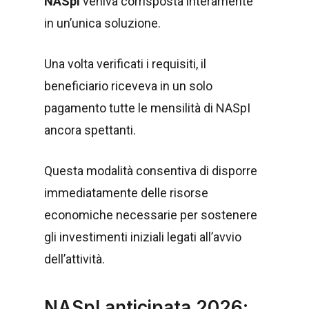
NASpI
veniva corrisposta interamente
in un’unica soluzione.
Una volta verificati i requisiti, il
beneficiario riceveva in un solo
pagamento tutte le mensilità di NASpI
ancora spettanti.
Questa modalità consentiva di disporre
immediatamente delle risorse
economiche necessarie per sostenere
gli investimenti iniziali legati all’avvio
dell’attività.
NASpI anticipata 2026: