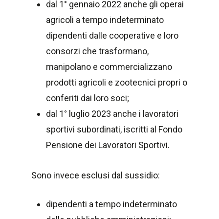
dal 1° gennaio 2022 anche gli operai
agricoli a tempo indeterminato
dipendenti dalle cooperative e loro
consorzi che trasformano,
manipolano e commercializzano
prodotti agricoli e zootecnici propri o
conferiti dai loro soci;
dal 1° luglio 2023 anche i lavoratori
sportivi subordinati, iscritti al Fondo
Pensione dei Lavoratori Sportivi.
Sono invece esclusi dal sussidio:
dipendenti a tempo indeterminato