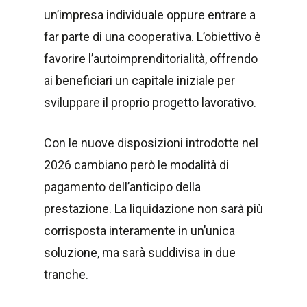
un’impresa individuale oppure entrare a
far parte di una cooperativa. L’obiettivo è
favorire l’autoimprenditorialità, offrendo
ai beneficiari un capitale iniziale per
sviluppare il proprio progetto lavorativo.
Con le nuove disposizioni introdotte nel
2026 cambiano però le modalità di
pagamento dell’anticipo della
prestazione. La liquidazione non sarà più
corrisposta interamente in un’unica
soluzione, ma sarà suddivisa in due
tranche.