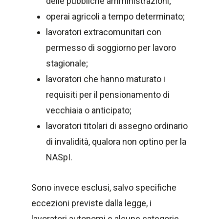
delle pubbliche amministrazioni;
operai agricoli a tempo determinato;
lavoratori extracomunitari con
permesso di soggiorno per lavoro
stagionale;
lavoratori che hanno maturato i
requisiti per il pensionamento di
vecchiaia o anticipato;
lavoratori titolari di assegno ordinario
di invalidità, qualora non optino per la
NASpI.
Sono invece esclusi, salvo specifiche
eccezioni previste dalla legge, i
lavoratori autonomi e alcune categorie