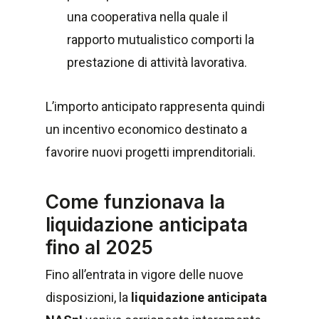
una cooperativa nella quale il
rapporto mutualistico comporti la
prestazione di attività lavorativa.
L’importo anticipato rappresenta quindi
un incentivo economico destinato a
favorire nuovi progetti imprenditoriali.
Come funzionava la
liquidazione anticipata
fino al 2025
Fino all’entrata in vigore delle nuove
disposizioni, la
liquidazione anticipata