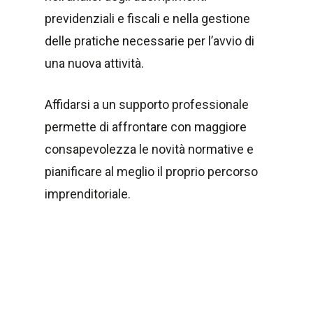
previdenziali e fiscali e nella gestione
delle pratiche necessarie per l’avvio di
una nuova attività.
Affidarsi a un supporto professionale
permette di affrontare con maggiore
consapevolezza le novità normative e
pianificare al meglio il proprio percorso
imprenditoriale.