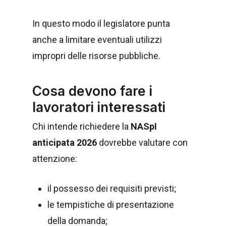
In questo modo il legislatore punta
anche a limitare eventuali utilizzi
impropri delle risorse pubbliche.
Cosa devono fare i
lavoratori interessati
Chi intende richiedere la
NASpI
anticipata 2026
dovrebbe valutare con
attenzione:
il possesso dei requisiti previsti;
le tempistiche di presentazione
della domanda;