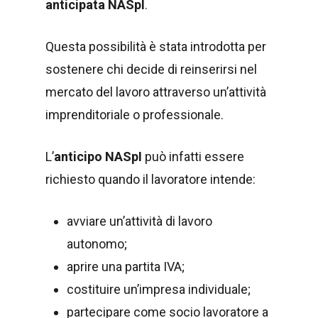
anticipata NASpI
.
Questa possibilità è stata introdotta per
sostenere chi decide di reinserirsi nel
mercato del lavoro attraverso un’attività
imprenditoriale o professionale.
L’
anticipo NASpI
può infatti essere
richiesto quando il lavoratore intende:
avviare un’attività di lavoro
autonomo;
aprire una partita IVA;
costituire un’impresa individuale;
partecipare come socio lavoratore a