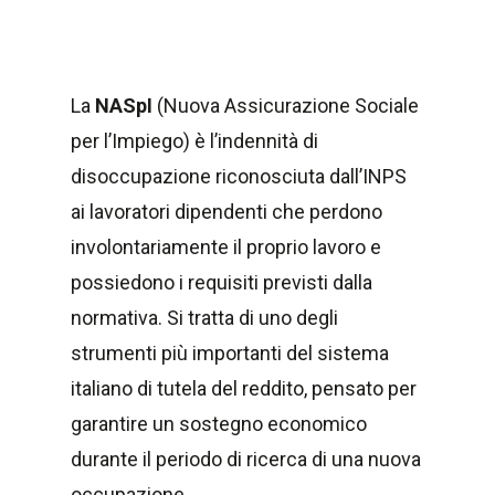
La
NASpI
(Nuova Assicurazione Sociale
per l’Impiego) è l’indennità di
disoccupazione riconosciuta dall’INPS
ai lavoratori dipendenti che perdono
involontariamente il proprio lavoro e
possiedono i requisiti previsti dalla
normativa. Si tratta di uno degli
strumenti più importanti del sistema
italiano di tutela del reddito, pensato per
garantire un sostegno economico
durante il periodo di ricerca di una nuova
occupazione.