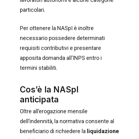
particolari.
Per ottenere la NASpI è inoltre
necessario possedere determinati
requisiti contributivi e presentare
apposita domanda all’INPS entro i
termini stabiliti.
Cos’è la NASpI
anticipata
Oltre all’erogazione mensile
dell’indennità, la normativa consente al
beneficiario di richiedere la
liquidazione