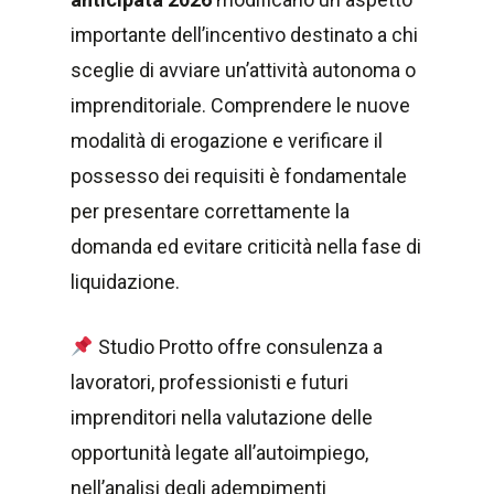
importante dell’incentivo destinato a chi
sceglie di avviare un’attività autonoma o
imprenditoriale. Comprendere le nuove
modalità di erogazione e verificare il
possesso dei requisiti è fondamentale
per presentare correttamente la
domanda ed evitare criticità nella fase di
liquidazione.
Studio Protto offre consulenza a
lavoratori, professionisti e futuri
imprenditori nella valutazione delle
opportunità legate all’autoimpiego,
nell’analisi degli adempimenti