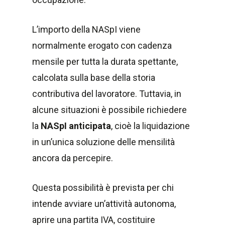
L’importo della NASpI viene
normalmente erogato con cadenza
mensile per tutta la durata spettante,
calcolata sulla base della storia
contributiva del lavoratore. Tuttavia, in
alcune situazioni è possibile richiedere
la
NASpI anticipata
, cioè la liquidazione
in un’unica soluzione delle mensilità
ancora da percepire.
Questa possibilità è prevista per chi
intende avviare un’attività autonoma,
aprire una partita IVA, costituire