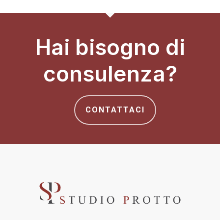
Hai bisogno di
consulenza?
CONTATTACI