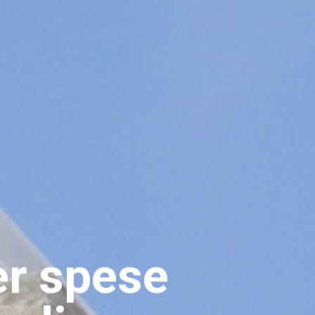
per spese