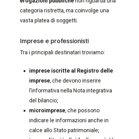
erogazioni pubbliche
non riguarda una
categoria ristretta, ma coinvolge una
vasta platea di soggetti.
Imprese e professionisti
Tra i principali destinatari troviamo:
imprese iscritte al Registro delle
imprese
, che devono inserire
l’informativa nella Nota integrativa
del bilancio;
microimprese
, che possono
indicare le informazioni anche in
calce allo Stato patrimoniale;