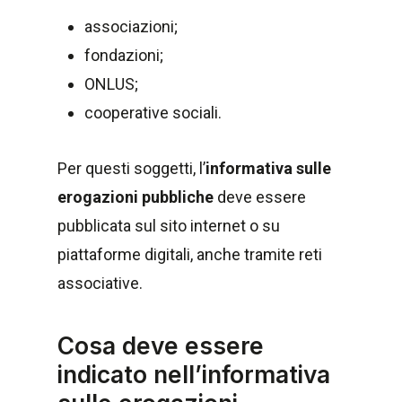
associazioni;
fondazioni;
ONLUS;
cooperative sociali.
Per questi soggetti, l’
informativa sulle
erogazioni pubbliche
deve essere
pubblicata sul sito internet o su
piattaforme digitali, anche tramite reti
associative.
Cosa deve essere
indicato nell’informativa