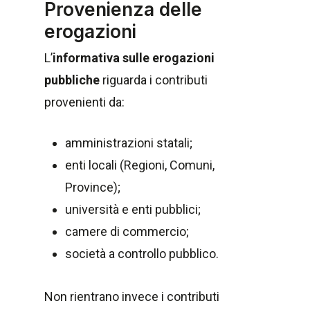
Provenienza delle
erogazioni
L’
informativa sulle erogazioni
pubbliche
riguarda i contributi
provenienti da:
amministrazioni statali;
enti locali (Regioni, Comuni,
Province);
università e enti pubblici;
camere di commercio;
società a controllo pubblico.
Non rientrano invece i contributi