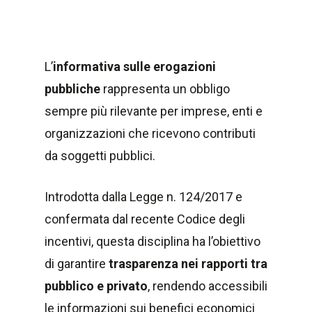
L’
informativa sulle erogazioni
pubbliche
rappresenta un obbligo
sempre più rilevante per imprese, enti e
organizzazioni che ricevono contributi
da soggetti pubblici.
Introdotta dalla Legge n. 124/2017 e
confermata dal recente Codice degli
incentivi, questa disciplina ha l’obiettivo
di garantire
trasparenza nei rapporti tra
pubblico e privato
, rendendo accessibili
le informazioni sui benefici economici