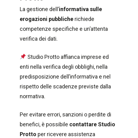
La gestione dell’
informativa sulle
erogazioni pubbliche
richiede
competenze specifiche e un’attenta
verifica dei dati.
Studio Protto affianca imprese ed
enti nella verifica degli obblighi, nella
predisposizione dell’informativa e nel
rispetto delle scadenze previste dalla
normativa.
Per evitare errori, sanzioni o perdite di
benefici, è possibile
contattare Studio
Protto
per ricevere assistenza