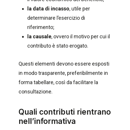
la data di incasso
, utile per
determinare l’esercizio di
riferimento;
la causale
, ovvero il motivo per cui il
contributo è stato erogato.
Questi elementi devono essere esposti
in modo trasparente, preferibilmente in
forma tabellare, così da facilitare la
consultazione.
Quali contributi rientrano
nell’informativa