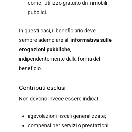
come l’utilizzo gratuito di immobili
pubblici.
In questi casi, il beneficiario deve
sempre adempiere all’
informativa sulle
erogazioni pubbliche
,
indipendentemente dalla forma del
beneficio.
Contributi esclusi
Non devono invece essere indicati:
agevolazioni fiscali generalizzate;
compensi per servizi o prestazioni;