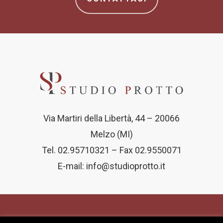
Via Martiri della Libertà, 44 – 20066
Melzo (MI)
Tel. 02.95710321 – Fax 02.9550071
E-mail:
info@studioprotto.it