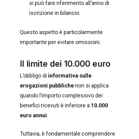
si può fare riferimento all’anno di
iscrizione in bilancio.
Questo aspetto è particolarmente
importante per evitare omissioni.
Il limite dei 10.000 euro
L’obbligo di
informativa sulle
erogazioni pubbliche
non si applica
quando l’importo complessivo dei
benefici ricevuti è inferiore a
10.000
euro annui
.
Tuttavia, è fondamentale comprendere