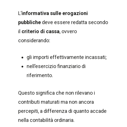
L’
informativa sulle erogazioni
pubbliche
deve essere redatta secondo
il
criterio di cassa
, ovvero
considerando:
gli importi effettivamente incassati;
nell’esercizio finanziario di
riferimento.
Questo significa che non rilevano i
contributi maturati ma non ancora
percepiti, a differenza di quanto accade
nella contabilità ordinaria.