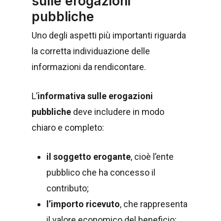
sulle erogazioni
pubbliche
Uno degli aspetti più importanti riguarda
la corretta individuazione delle
informazioni da rendicontare.
L’
informativa sulle erogazioni
pubbliche
deve includere in modo
chiaro e completo:
il soggetto erogante
, cioè l’ente
pubblico che ha concesso il
contributo;
l’importo ricevuto
, che rappresenta
il valore economico del beneficio;