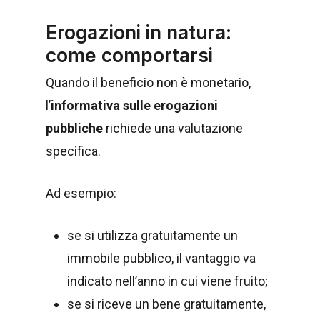
Erogazioni in natura:
come comportarsi
Quando il beneficio non è monetario,
l’
informativa sulle erogazioni
pubbliche
richiede una valutazione
specifica.
Ad esempio:
se si utilizza gratuitamente un
immobile pubblico, il vantaggio va
indicato nell’anno in cui viene fruito;
se si riceve un bene gratuitamente,