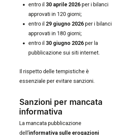
entro il
30 aprile 2026
per i bilanci
approvati in 120 giorni;
entro il
29 giugno 2026
per i bilanci
approvati in 180 giorni;
entro il
30 giugno 2026
per la
pubblicazione sui siti internet.
Il rispetto delle tempistiche è
essenziale per evitare sanzioni.
Sanzioni per mancata
informativa
La mancata pubblicazione
dell’
informativa sulle erogazioni