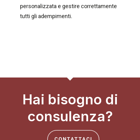
personalizzata e gestire correttamente
tutti gli adempimenti.
Hai bisogno di
consulenza?
CONTATTACI