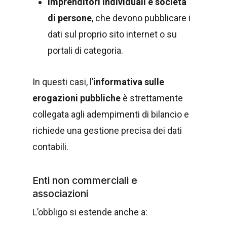
imprenditori individuali e società
di persone
, che devono pubblicare i
dati sul proprio sito internet o su
portali di categoria.
In questi casi, l’
informativa sulle
erogazioni pubbliche
è strettamente
collegata agli adempimenti di bilancio e
richiede una gestione precisa dei dati
contabili.
Enti non commerciali e
associazioni
L’obbligo si estende anche a: