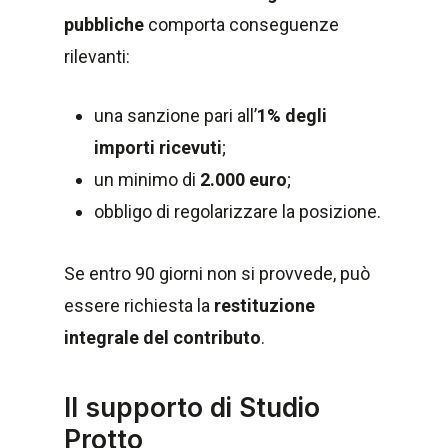
pubbliche
comporta conseguenze
rilevanti:
una sanzione pari all’
1% degli
importi ricevuti
;
un minimo di
2.000 euro
;
obbligo di regolarizzare la posizione.
Se entro 90 giorni non si provvede, può
essere richiesta la
restituzione
integrale del contributo
.
Il supporto di Studio
Protto