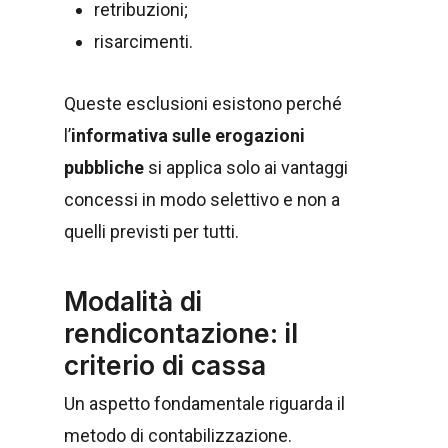
retribuzioni;
risarcimenti.
Queste esclusioni esistono perché
l’
informativa sulle erogazioni
pubbliche
si applica solo ai vantaggi
concessi in modo selettivo e non a
quelli previsti per tutti.
Modalità di
rendicontazione: il
criterio di cassa
Un aspetto fondamentale riguarda il
metodo di contabilizzazione.