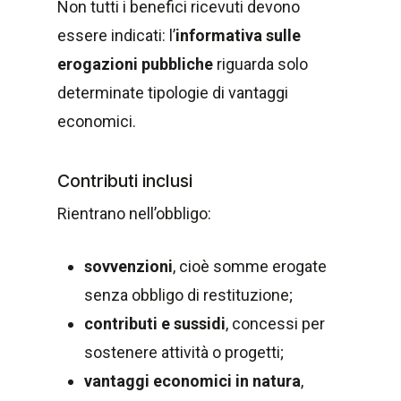
Non tutti i benefici ricevuti devono
essere indicati: l’
informativa sulle
erogazioni pubbliche
riguarda solo
determinate tipologie di vantaggi
economici.
Contributi inclusi
Rientrano nell’obbligo:
sovvenzioni
, cioè somme erogate
senza obbligo di restituzione;
contributi e sussidi
, concessi per
sostenere attività o progetti;
vantaggi economici in natura
,