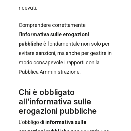
ricevuti.
Comprendere correttamente
l’
informativa sulle erogazioni
pubbliche
è fondamentale non solo per
evitare sanzioni, ma anche per gestire in
modo consapevole i rapporti con la
Pubblica Amministrazione.
Chi è obbligato
all’informativa sulle
erogazioni pubbliche
L’obbligo di
informativa sulle