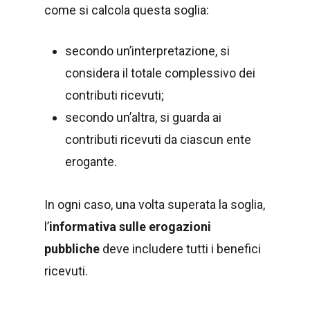
come si calcola questa soglia:
secondo un’interpretazione, si
considera il totale complessivo dei
contributi ricevuti;
secondo un’altra, si guarda ai
contributi ricevuti da ciascun ente
erogante.
In ogni caso, una volta superata la soglia,
l’
informativa sulle erogazioni
pubbliche
deve includere tutti i benefici
ricevuti.