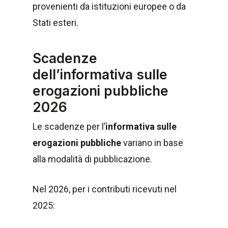
provenienti da istituzioni europee o da
Stati esteri.
Scadenze
dell’informativa sulle
erogazioni pubbliche
2026
Le scadenze per l’
informativa sulle
erogazioni pubbliche
variano in base
alla modalità di pubblicazione.
Nel 2026, per i contributi ricevuti nel
2025: