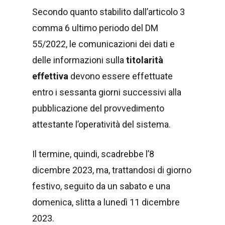
Secondo quanto stabilito dall’articolo 3
comma 6 ultimo periodo del DM
55/2022, le comunicazioni dei dati e
delle informazioni sulla
titolarità
effettiva
devono essere effettuate
entro i sessanta giorni successivi alla
pubblicazione del provvedimento
attestante l’operatività del sistema.
Il termine, quindi, scadrebbe l’8
dicembre 2023, ma, trattandosi di giorno
festivo, seguito da un sabato e una
domenica, slitta a lunedì 11 dicembre
2023.