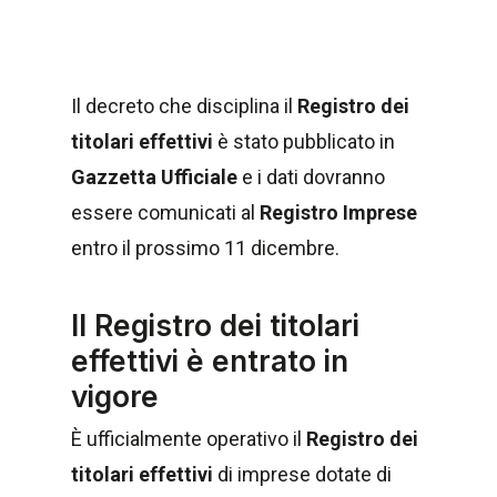
Il decreto che disciplina il
Registro dei
titolari effettivi
è stato pubblicato in
Gazzetta Ufficiale
e i dati dovranno
essere comunicati al
Registro Imprese
entro il prossimo 11 dicembre.
Il Registro dei titolari
effettivi è entrato in
vigore
È ufficialmente operativo il
Registro dei
titolari effettivi
di imprese dotate di