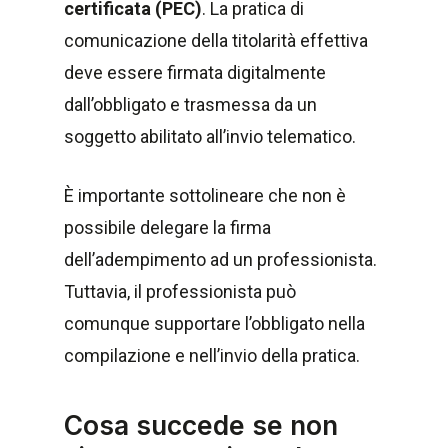
certificata (PEC)
. La pratica di
comunicazione della titolarità effettiva
deve essere firmata digitalmente
dall’obbligato e trasmessa da un
soggetto abilitato all’invio telematico.
È importante sottolineare che non è
possibile delegare la firma
dell’adempimento ad un professionista.
Tuttavia, il professionista può
comunque supportare l’obbligato nella
compilazione e nell’invio della pratica.
Cosa succede se non