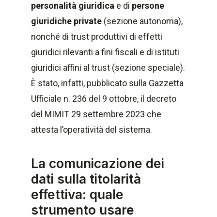
personalità giuridica
e di
persone
giuridiche private
(sezione autonoma),
nonché di trust produttivi di effetti
giuridici rilevanti a fini fiscali e di istituti
giuridici affini al trust (sezione speciale).
È stato, infatti, pubblicato sulla Gazzetta
Ufficiale n. 236 del 9 ottobre, il decreto
del MIMIT 29 settembre 2023 che
attesta l’operatività del sistema.
La comunicazione dei
dati sulla titolarità
effettiva: quale
strumento usare