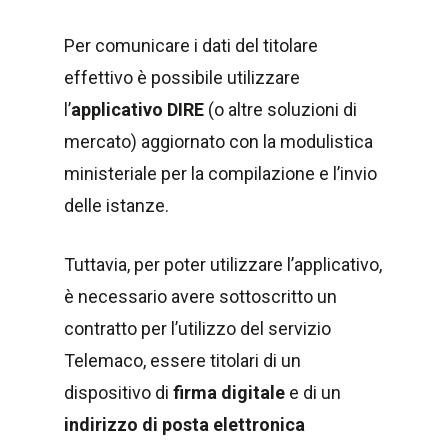
Per comunicare i dati del titolare
effettivo è possibile utilizzare
l’
applicativo DIRE
(o altre soluzioni di
mercato) aggiornato con la modulistica
ministeriale per la compilazione e l’invio
delle istanze.
Tuttavia, per poter utilizzare l’applicativo,
è necessario avere sottoscritto un
contratto per l’utilizzo del servizio
Telemaco, essere titolari di un
dispositivo di
firma digitale
e di un
indirizzo di posta elettronica