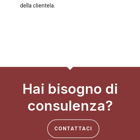
della clientela.
Hai bisogno di
consulenza?
CONTATTACI