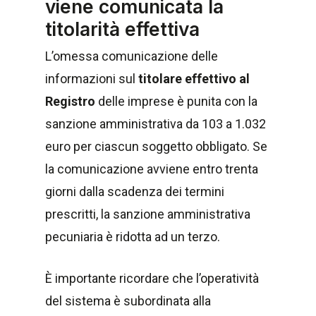
viene comunicata la
titolarità effettiva
L’omessa comunicazione delle
informazioni sul
titolare effettivo al
Registro
delle imprese è punita con la
sanzione amministrativa da 103 a 1.032
euro per ciascun soggetto obbligato. Se
la comunicazione avviene entro trenta
giorni dalla scadenza dei termini
prescritti, la sanzione amministrativa
pecuniaria è ridotta ad un terzo.
È importante ricordare che l’operatività
del sistema è subordinata alla