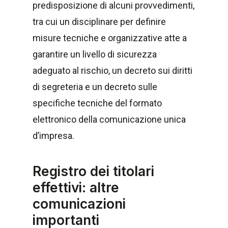
predisposizione di alcuni provvedimenti,
tra cui un disciplinare per definire
misure tecniche e organizzative atte a
garantire un livello di sicurezza
adeguato al rischio, un decreto sui diritti
di segreteria e un decreto sulle
specifiche tecniche del formato
elettronico della comunicazione unica
d’impresa.
Registro dei titolari
effettivi: altre
comunicazioni
importanti