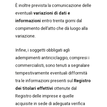
È inoltre prevista la comunicazione delle
eventuali
variazioni di dati e
informazioni
entro trenta giorni dal
compimento dell’atto che dà luogo alla
variazione.
Infine, i soggetti obbligati agli
adempimenti antiriciclaggio, compresi i
commercialisti, sono tenuti a segnalare
tempestivamente eventuali difformità
tra le informazioni presenti sul
Registro
dei titolari effettivi
ottenute dal
Registro delle imprese e quelle
acquisite in sede di adeguata verifica