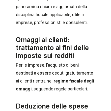
panoramica chiara e aggiornata della
disciplina fiscale applicabile, utile a
imprese, professionisti e consulenti.
Omaggi ai clienti:
trattamento ai fini delle
imposte sui redditi
Per le imprese, l’acquisto di beni
destinati a essere ceduti gratuitamente
ai clienti rientra nel
regime fiscale degli
omaggi
, seguendo regole particolari.
Deduzione delle spese