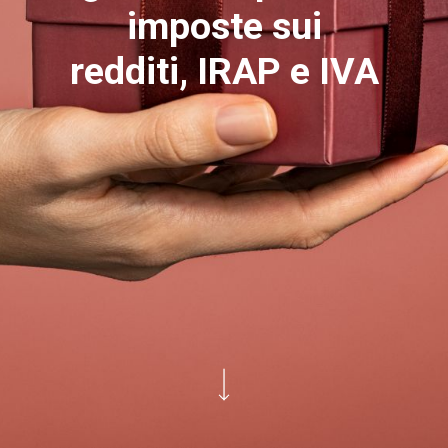
imposte sui
redditi, IRAP e IVA