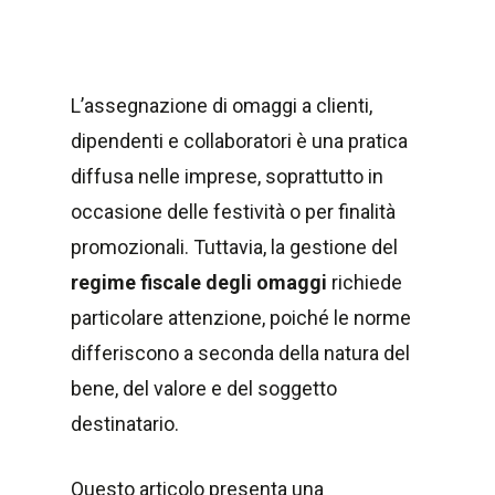
L’assegnazione di omaggi a clienti,
dipendenti e collaboratori è una pratica
diffusa nelle imprese, soprattutto in
occasione delle festività o per finalità
promozionali. Tuttavia, la gestione del
regime fiscale degli omaggi
richiede
particolare attenzione, poiché le norme
differiscono a seconda della natura del
bene, del valore e del soggetto
destinatario.
Questo articolo presenta una