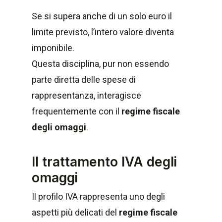
Se si supera anche di un solo euro il
limite previsto, l’intero valore diventa
imponibile.
Questa disciplina, pur non essendo
parte diretta delle spese di
rappresentanza, interagisce
frequentemente con il
regime fiscale
degli omaggi
.
Il trattamento IVA degli
omaggi
Il profilo IVA rappresenta uno degli
aspetti più delicati del
regime fiscale