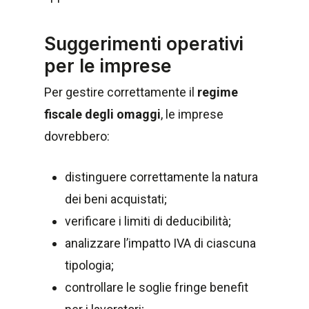
Suggerimenti operativi
per le imprese
Per gestire correttamente il
regime
fiscale degli omaggi
, le imprese
dovrebbero:
distinguere correttamente la natura
dei beni acquistati;
verificare i limiti di deducibilità;
analizzare l’impatto IVA di ciascuna
tipologia;
controllare le soglie fringe benefit