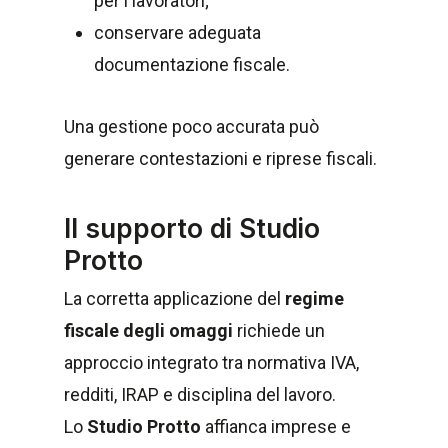
per i lavoratori;
conservare adeguata
documentazione fiscale.
Una gestione poco accurata può
generare contestazioni e riprese fiscali.
Il supporto di Studio
Protto
La corretta applicazione del
regime
fiscale degli omaggi
richiede un
approccio integrato tra normativa IVA,
redditi, IRAP e disciplina del lavoro.
Lo
Studio Protto
affianca imprese e