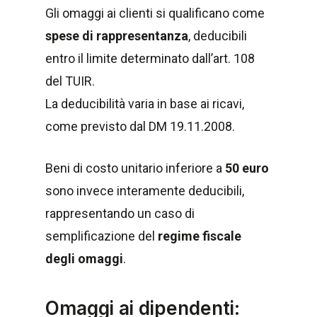
Gli omaggi ai clienti si qualificano come
spese di rappresentanza
, deducibili
entro il limite determinato dall’art. 108
del TUIR.
La deducibilità varia in base ai ricavi,
come previsto dal DM 19.11.2008.
Beni di costo unitario inferiore a
50 euro
sono invece interamente deducibili,
rappresentando un caso di
semplificazione del
regime fiscale
degli omaggi
.
Omaggi ai dipendenti: