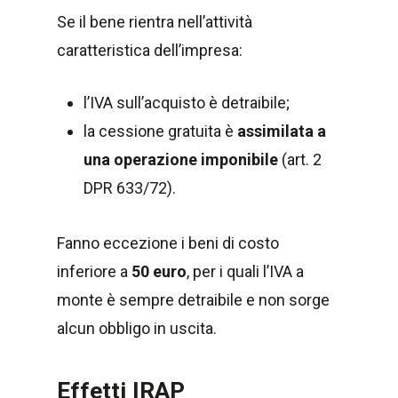
Se il bene rientra nell’attività
caratteristica dell’impresa:
l’IVA sull’acquisto è detraibile;
la cessione gratuita è
assimilata a
una operazione imponibile
(art. 2
DPR 633/72).
Fanno eccezione i beni di costo
inferiore a
50 euro
, per i quali l’IVA a
monte è sempre detraibile e non sorge
alcun obbligo in uscita.
Effetti IRAP