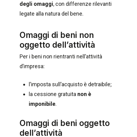
degli omaggi
, con differenze rilevanti
legate alla natura del bene.
Omaggi di beni non
oggetto dell’attività
Per i beni non rientranti nell’attività
d’impresa:
l’imposta sull’acquisto è detraibile;
la cessione gratuita
non è
imponibile
.
Omaggi di beni oggetto
dell’attività