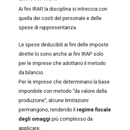
Ai fini IRAP, la disciplina si intreccia con
quella dei costi del personale e delle
spese di rappresentanza.
Le spese deducibili ai fini delle imposte
dirette lo sono anche ai fini IRAP solo
per le imprese che adottano il metodo
da bilancio.
Per le imprese che determinano la base
imponibile con metodo “da valore della
produzione”, alcune limitazioni
permangono, rendendo il
regime fiscale
degli omaggi
più complesso da
applicare.