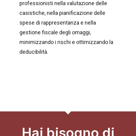
professionisti nella valutazione delle
casistiche, nella pianificazione delle
spese di rappresentanza e nella
gestione fiscale degli omaggi,
minimizzando i rischi e ottimizzando la
deducibilità.
Hai bisogno di