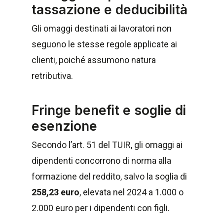
tassazione e deducibilità
Gli omaggi destinati ai lavoratori non
seguono le stesse regole applicate ai
clienti, poiché assumono natura
retributiva.
Fringe benefit e soglie di
esenzione
Secondo l’art. 51 del TUIR, gli omaggi ai
dipendenti concorrono di norma alla
formazione del reddito, salvo la soglia di
258,23 euro
, elevata nel 2024 a 1.000 o
2.000 euro per i dipendenti con figli.