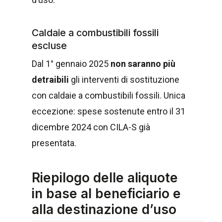
Caldaie a combustibili fossili
escluse
Dal 1° gennaio 2025
non saranno più
detraibili
gli interventi di sostituzione
con caldaie a combustibili fossili. Unica
eccezione: spese sostenute entro il 31
dicembre 2024 con CILA-S già
presentata.
Riepilogo delle aliquote
in base al beneficiario e
alla destinazione d’uso