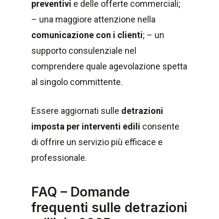
preventivi
e delle offerte commerciali;
– una maggiore attenzione nella
comunicazione con i clienti
; – un
supporto consulenziale nel
comprendere quale agevolazione spetta
al singolo committente.
Essere aggiornati sulle
detrazioni
imposta per interventi edili
consente
di offrire un servizio più efficace e
professionale.
FAQ – Domande
frequenti sulle detrazioni