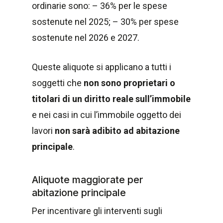
ordinarie sono: – 36% per le spese
sostenute nel 2025; – 30% per spese
sostenute nel 2026 e 2027.
Queste aliquote si applicano a tutti i
soggetti che
non sono proprietari o
titolari di un diritto reale sull’immobile
e nei casi in cui l’immobile oggetto dei
lavori
non sarà adibito ad abitazione
principale
.
Aliquote maggiorate per
abitazione principale
Per incentivare gli interventi sugli