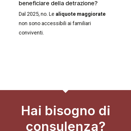
beneficiare della detrazione?
Dal 2025, no. Le
aliquote maggiorate
non sono accessibili ai familiari
conviventi.
Hai bisogno di
consulenza?