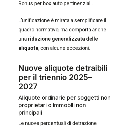
Bonus per box auto pertinenziali.
L’unificazione è mirata a semplificare il
quadro normativo, ma comporta anche
una
riduzione generalizzata delle
aliquote
, con alcune eccezioni.
Nuove aliquote detraibili
per il triennio 2025–
2027
Aliquote ordinarie per soggetti non
proprietari o immobili non
principali
Le nuove percentuali di detrazione