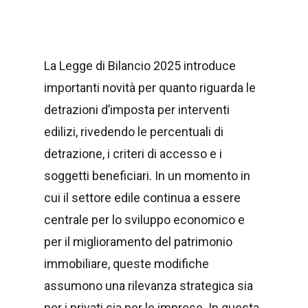
La Legge di Bilancio 2025 introduce
importanti novità per quanto riguarda le
detrazioni d’imposta per interventi
edilizi, rivedendo le percentuali di
detrazione, i criteri di accesso e i
soggetti beneficiari. In un momento in
cui il settore edile continua a essere
centrale per lo sviluppo economico e
per il miglioramento del patrimonio
immobiliare, queste modifiche
assumono una rilevanza strategica sia
per i privati sia per le imprese. In questa