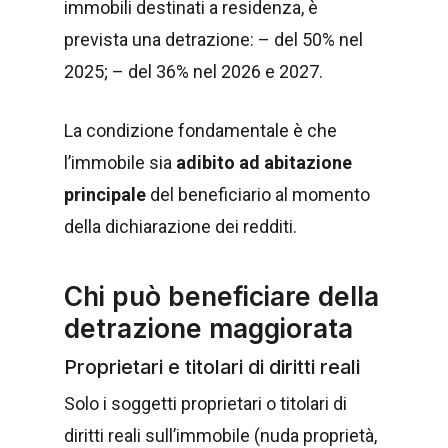
immobili destinati a residenza, è
prevista una detrazione: – del 50% nel
2025; – del 36% nel 2026 e 2027.
La condizione fondamentale è che
l’immobile sia
adibito ad abitazione
principale
del beneficiario al momento
della dichiarazione dei redditi.
Chi può beneficiare della
detrazione maggiorata
Proprietari e titolari di diritti reali
Solo i soggetti proprietari o titolari di
diritti reali sull’immobile (nuda proprietà,