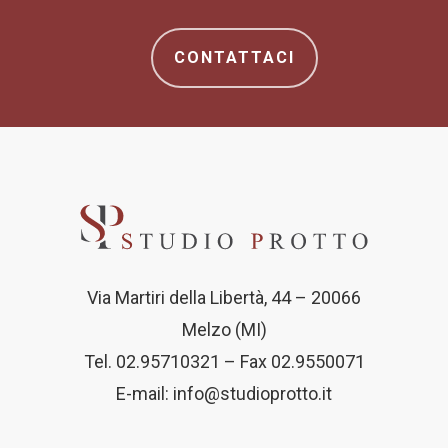
CONTATTACI
Via Martiri della Libertà, 44 – 20066
Melzo (MI)
Tel. 02.95710321 – Fax 02.9550071
E-mail:
info@studioprotto.it