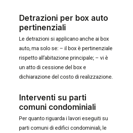
Detrazioni per box auto
pertinenziali
Le detrazioni si applicano anche ai box
auto, ma solo se: – il box è pertinenziale
rispetto all’abitazione principale; – vi è
un atto di cessione del box e
dichiarazione del costo di realizzazione.
Interventi su parti
comuni condominiali
Per quanto riguarda i lavori eseguiti su
parti comuni di edifici condominiali, le