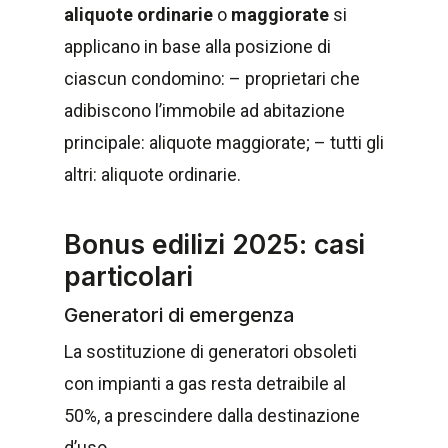
aliquote ordinarie
o
maggiorate
si
applicano in base alla posizione di
ciascun condomino: – proprietari che
adibiscono l’immobile ad abitazione
principale: aliquote maggiorate; – tutti gli
altri: aliquote ordinarie.
Bonus edilizi 2025: casi
particolari
Generatori di emergenza
La sostituzione di generatori obsoleti
con impianti a gas resta detraibile al
50%, a prescindere dalla destinazione
d’uso.