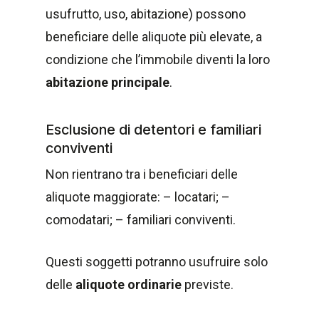
usufrutto, uso, abitazione) possono
beneficiare delle aliquote più elevate, a
condizione che l’immobile diventi la loro
abitazione principale
.
Esclusione di detentori e familiari
conviventi
Non rientrano tra i beneficiari delle
aliquote maggiorate: – locatari; –
comodatari; – familiari conviventi.
Questi soggetti potranno usufruire solo
delle
aliquote ordinarie
previste.