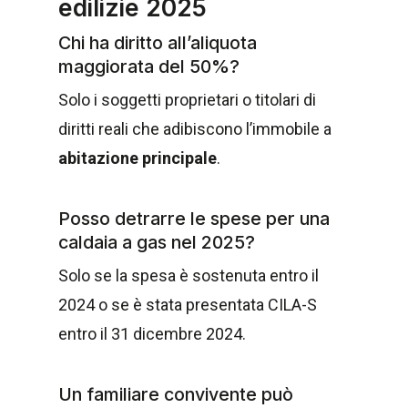
edilizie 2025
Chi ha diritto all’aliquota
maggiorata del 50%?
Solo i soggetti proprietari o titolari di
diritti reali che adibiscono l’immobile a
abitazione principale
.
Posso detrarre le spese per una
caldaia a gas nel 2025?
Solo se la spesa è sostenuta entro il
2024 o se è stata presentata CILA-S
entro il 31 dicembre 2024.
Un familiare convivente può