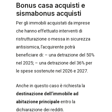
Bonus casa acquisti e
sismabonus acquisti
Per gli immobili acquistati da imprese
che hanno effettuato interventi di
ristrutturazione o messa in sicurezza
antisismica, l’acquirente potrà
beneficiare di: – una detrazione del 50%
nel 2025; – una detrazione del 36% per
le spese sostenute nel 2026 e 2027.
Anche in questo caso è richiesta la
destinazione dell’immobile ad
abitazione principale
entro la
dichiarazione dei redditi.