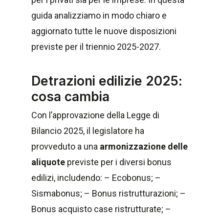
guida analizziamo in modo chiaro e
aggiornato tutte le nuove disposizioni
previste per il triennio 2025-2027.
Detrazioni edilizie 2025:
cosa cambia
Con l’approvazione della Legge di
Bilancio 2025, il legislatore ha
provveduto a una
armonizzazione delle
aliquote
previste per i diversi bonus
edilizi, includendo: – Ecobonus; –
Sismabonus; – Bonus ristrutturazioni; –
Bonus acquisto case ristrutturate; –