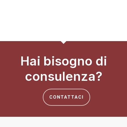
Hai bisogno di
consulenza?
CONTATTACI