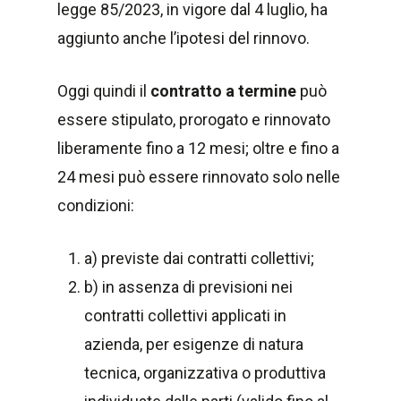
legge 85/2023, in vigore dal 4 luglio, ha
aggiunto anche l’ipotesi del rinnovo.
Oggi quindi il
contratto a termine
può
essere stipulato, prorogato e rinnovato
liberamente fino a 12 mesi; oltre e fino a
24 mesi può essere rinnovato solo nelle
condizioni:
a) previste dai contratti collettivi;
b) in assenza di previsioni nei
contratti collettivi applicati in
azienda, per esigenze di natura
tecnica, organizzativa o produttiva