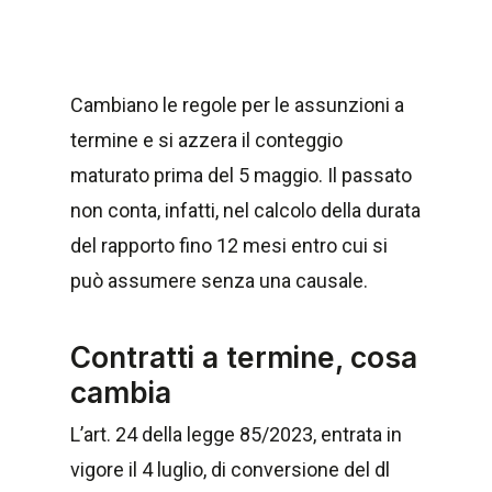
Cambiano le regole per le assunzioni a
termine e si azzera il conteggio
maturato prima del 5 maggio. Il passato
non conta, infatti, nel calcolo della durata
del rapporto fino 12 mesi entro cui si
può assumere senza una causale.
Contratti a termine, cosa
cambia
L’art. 24 della legge 85/2023, entrata in
vigore il 4 luglio, di conversione del dl