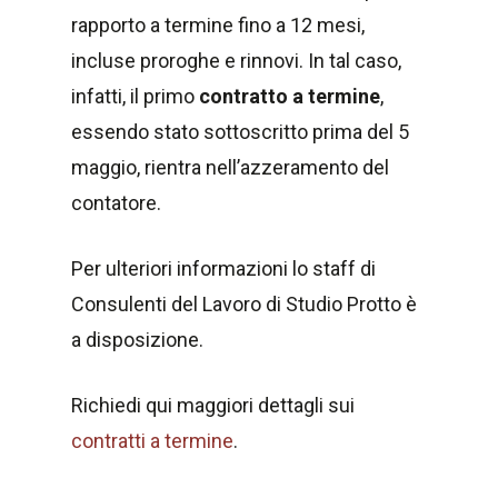
rapporto a termine fino a 12 mesi,
incluse proroghe e rinnovi. In tal caso,
infatti, il primo
contratto a termine
,
essendo stato sottoscritto prima del 5
maggio, rientra nell’azzeramento del
contatore.
Per ulteriori informazioni lo staff di
Consulenti del Lavoro di Studio Protto è
a disposizione.
Richiedi qui maggiori dettagli sui
contratti a termine
.