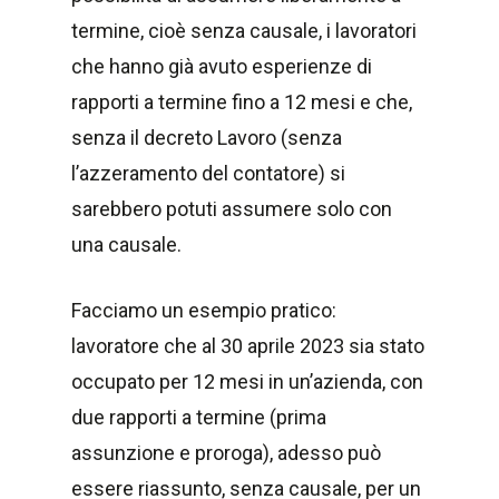
termine, cioè senza causale, i lavoratori
che hanno già avuto esperienze di
rapporti a termine fino a 12 mesi e che,
senza il decreto Lavoro (senza
l’azzeramento del contatore) si
sarebbero potuti assumere solo con
una causale.
Facciamo un esempio pratico:
lavoratore che al 30 aprile 2023 sia stato
occupato per 12 mesi in un’azienda, con
due rapporti a termine (prima
assunzione e proroga), adesso può
essere riassunto, senza causale, per un