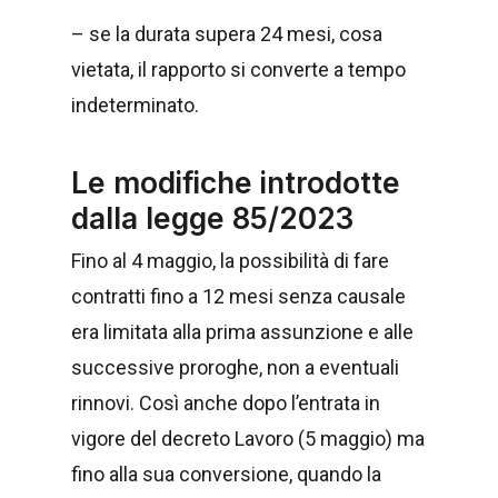
– se la durata supera 24 mesi, cosa
vietata, il rapporto si converte a tempo
indeterminato.
Le modifiche introdotte
dalla legge 85/2023
Fino al 4 maggio, la possibilità di fare
contratti fino a 12 mesi senza causale
era limitata alla prima assunzione e alle
successive proroghe, non a eventuali
rinnovi. Così anche dopo l’entrata in
vigore del decreto Lavoro (5 maggio) ma
fino alla sua conversione, quando la