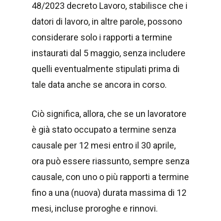
48/2023 decreto Lavoro, stabilisce che i
datori di lavoro, in altre parole, possono
considerare solo i rapporti a termine
instaurati dal 5 maggio, senza includere
quelli eventualmente stipulati prima di
tale data anche se ancora in corso.
Ciò significa, allora, che se un lavoratore
è già stato occupato a termine senza
causale per 12 mesi entro il 30 aprile,
ora può essere riassunto, sempre senza
causale, con uno o più rapporti a termine
fino a una (nuova) durata massima di 12
mesi, incluse proroghe e rinnovi.