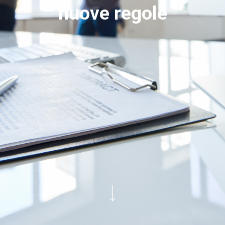
nuove regole