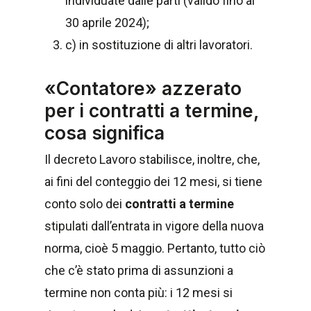
individuate dalle parti (valido fino al
30 aprile 2024);
c) in sostituzione di altri lavoratori.
«Contatore» azzerato
per i contratti a termine,
cosa significa
Il decreto Lavoro stabilisce, inoltre, che,
ai fini del conteggio dei 12 mesi, si tiene
conto solo dei
contratti a termine
stipulati dall’entrata in vigore della nuova
norma, cioè 5 maggio. Pertanto, tutto ciò
che c’è stato prima di assunzioni a
termine non conta più: i 12 mesi si