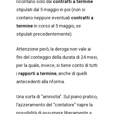
ricontano solo dai
contratti a termine
stipulati dal 5 maggio in poi (non si
contano neppure eventuali
contratti a
termine
in corso al 5 maggio, se
stipulati precedentemente).
Attenzione però, la deroga non vale ai
fini del conteggio della durata di 24 mesi,
per la quale, invece, si tiene conto di tutti
i
rapporti a termine
, anche di quelli
antecedenti alla riforma.
Una sorta di “amnistia”. Sul piano pratico,
l’azzeramento del “contatore” riapre la
possibilità di assumere liberamente a