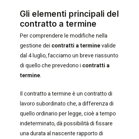
Gli elementi principali del
contratto a termine
Per comprendere le modifiche nella
gestione dei
contratti a termine
valide
dal 4 luglio, facciamo un breve riassunto
di quello che prevedono i
contratti a
termine
.
Il contratto a termine è un contratto di
lavoro subordinato che, a differenza di
quello ordinario per legge, cioè a tempo
indeterminato, dà possibilità di fissare
una durata al nascente rapporto di