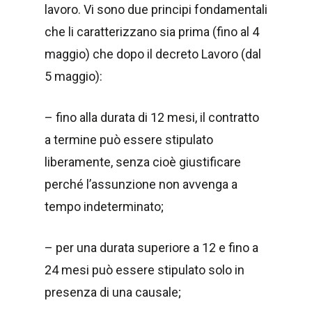
lavoro. Vi sono due principi fondamentali
che li caratterizzano sia prima (fino al 4
maggio) che dopo il decreto Lavoro (dal
5 maggio):
– fino alla durata di 12 mesi, il contratto
a termine può essere stipulato
liberamente, senza cioè giustificare
perché l’assunzione non avvenga a
tempo indeterminato;
– per una durata superiore a 12 e fino a
24 mesi può essere stipulato solo in
presenza di una causale;